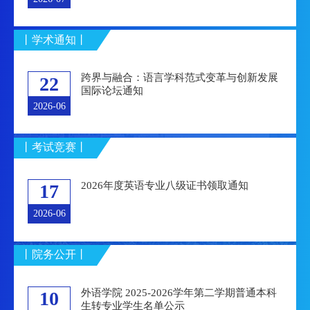
丨学术通知丨
跨界与融合：语言学科范式变革与创新发展
22
国际论坛通知
2026-06
丨考试竞赛丨
2026年度英语专业八级证书领取通知
17
2026-06
丨院务公开丨
外语学院 2025-2026学年第二学期普通本科
10
生转专业学生名单公示