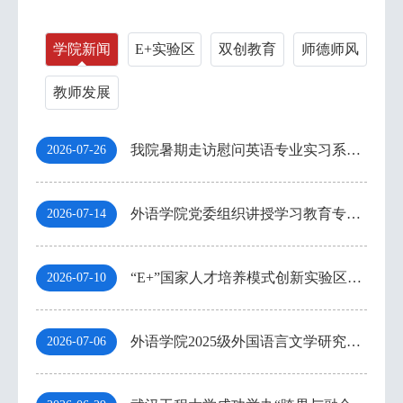
学院新闻
E+实验区
双创教育
师德师风
教师发展
我院暑期走访慰问英语专业实习系列活动顺利开展
2026-07-26
外语学院党委组织讲授学习教育专题党课
2026-07-14
“E+”国家人才培养模式创新实验区召开2026年教研项目中期推进会暨新一轮项目孵化会
2026-07-10
外语学院2025级外国语言文学研究生读书报告会成功举办
2026-07-06