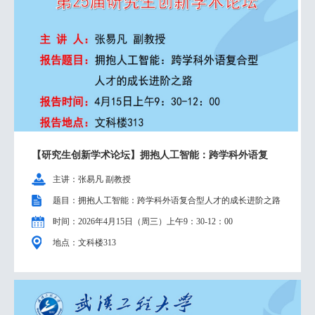
【研究生创新学术论坛】拥抱人工智能：跨学科外语复
主讲：张易凡 副教授
题目：拥抱人工智能：跨学科外语复合型人才的成长进阶之路
时间：2026年4月15日（周三）上午9：30-12：00
地点：文科楼313