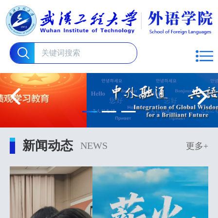
新闻动态
NEWS
更多+