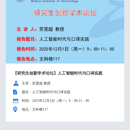
【研究生创新学术论坛】人工智能时代与口译实践
主讲：苏雯超 教授
题目：人工智能时代与口译实践
时间：2025年12月1日（周一）9：00-11：00
地点：文科楼117