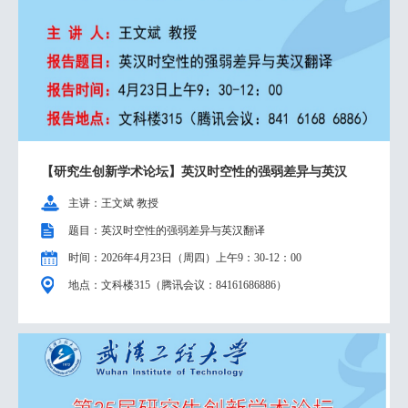
【研究生创新学术论坛】英汉时空性的强弱差异与英汉
主讲：王文斌 教授
题目：英汉时空性的强弱差异与英汉翻译
时间：2026年4月23日（周四）上午9：30-12：00
地点：文科楼315（腾讯会议：84161686886）