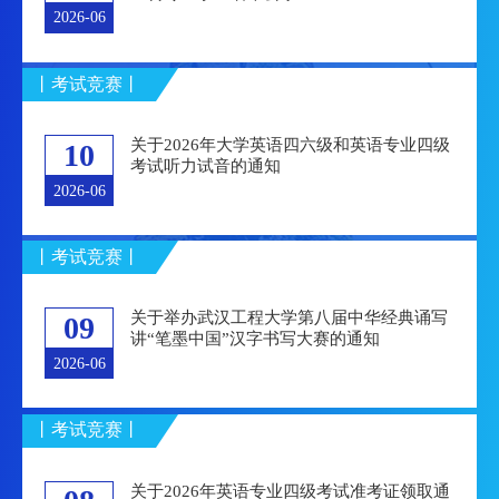
2026-06
丨考试竞赛丨
关于2026年大学英语四六级和英语专业四级
10
考试听力试音的通知
2026-06
丨考试竞赛丨
关于举办武汉工程大学第八届中华经典诵写
09
讲“笔墨中国”汉字书写大赛的通知
2026-06
丨考试竞赛丨
关于2026年英语专业四级考试准考证领取通