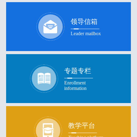
领导信箱
Leader mailbox
专题专栏
Enrollment
information
教学平台