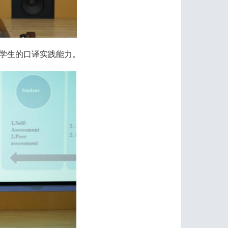
化了学生的口译实践能力。