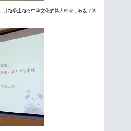
，引领学生领略中华文化的博大精深，激发了学