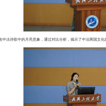
焦中法诗歌中的月亮意象，通过对比分析，揭示了中法两国文化