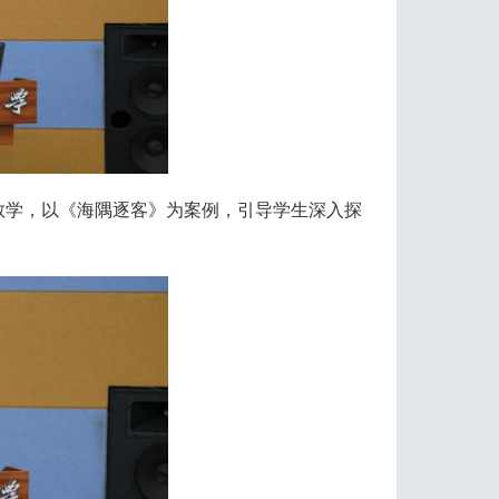
式教学，以《海隅逐客》为案例，引导学生深入探