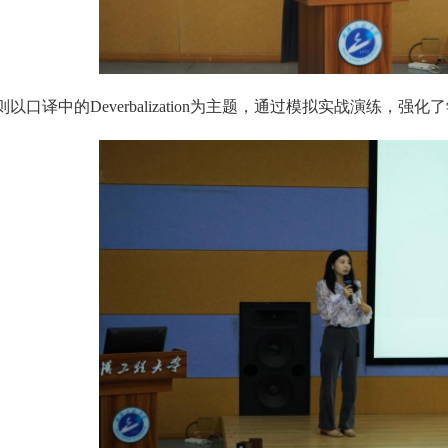
以口译中的Deverbalization为主题，通过模拟实战演练，强