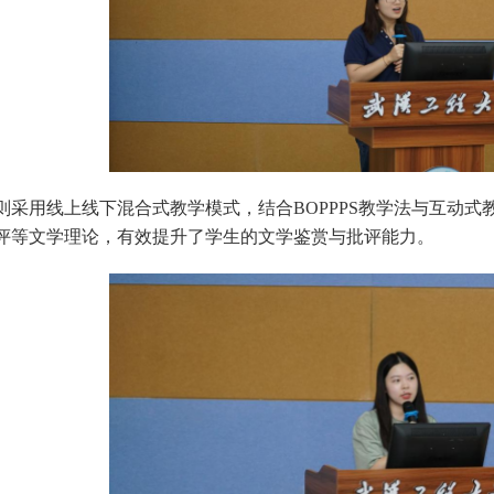
则采用线上线下混合式教学模式，结合BOPPPS教学法与互动
评等文学理论，有效提升了学生的文学鉴赏与批评能力。