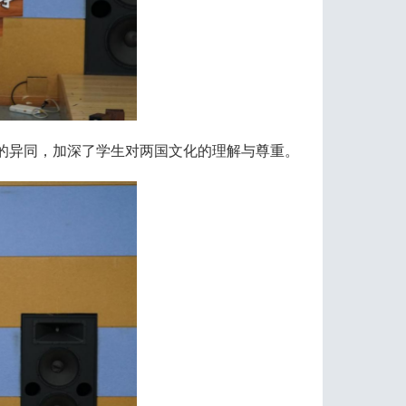
的异同，加深了学生对两国文化的理解与尊重。